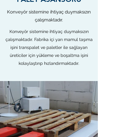
Konveyör sistemine ihtiyaç duymaksızın
çalışmaktadır.
Konveyör sistemine ihtiyaç duymaksızın
çalışmaktadır. Fabrika içi yarı mamul taşıma
işini transpalet ve paletler ile sağlayan
üreticiler için yükleme ve boşaltma işini
kolaylaştırıp hızlandırmaktadır.