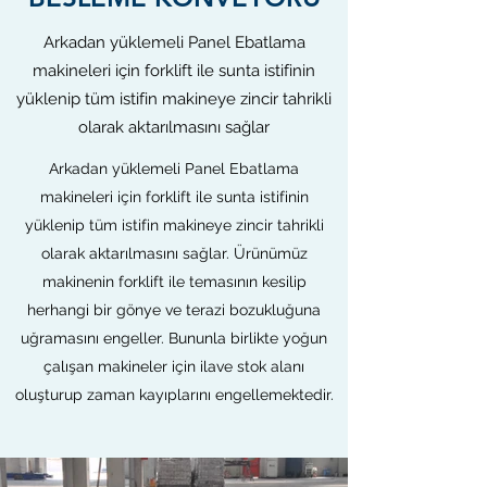
Arkadan yüklemeli Panel Ebatlama
makineleri için forklift ile sunta istifinin
yüklenip tüm istifin makineye zincir tahrikli
olarak aktarılmasını sağlar
Arkadan yüklemeli Panel Ebatlama
makineleri için forklift ile sunta istifinin
yüklenip tüm istifin makineye zincir tahrikli
olarak aktarılmasını sağlar. Ürünümüz
makinenin forklift ile temasının kesilip
herhangi bir gönye ve terazi bozukluğuna
uğramasını engeller. Bununla birlikte yoğun
çalışan makineler için ilave stok alanı
oluşturup zaman kayıplarını engellemektedir.