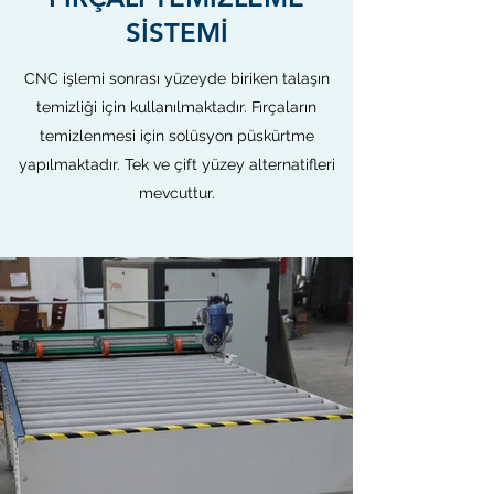
SİSTEMİ
CNC işlemi sonrası yüzeyde biriken talaşın
temizliği için kullanılmaktadır. Fırçaların
temizlenmesi için solüsyon püskürtme
yapılmaktadır. Tek ve çift yüzey alternatifleri
mevcuttur.