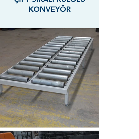
KONVEYÖR